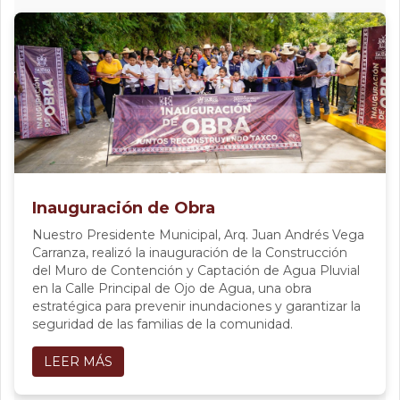
Inauguración de Obra
Nuestro Presidente Municipal, Arq. Juan Andrés Vega
Carranza, realizó la inauguración de la Construcción
del Muro de Contención y Captación de Agua Pluvial
en la Calle Principal de Ojo de Agua, una obra
estratégica para prevenir inundaciones y garantizar la
seguridad de las familias de la comunidad.
LEER MÁS