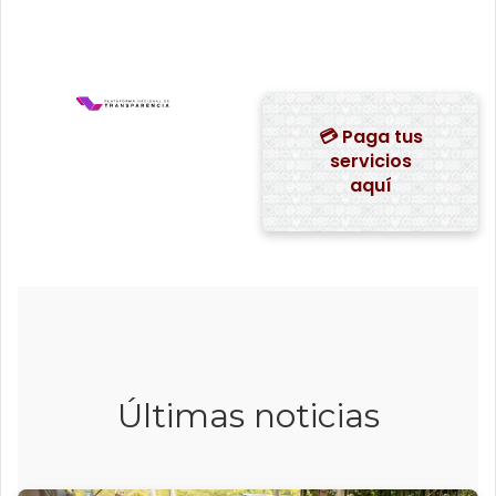
💳 Paga tus
servicios
aquí
Últimas noticias