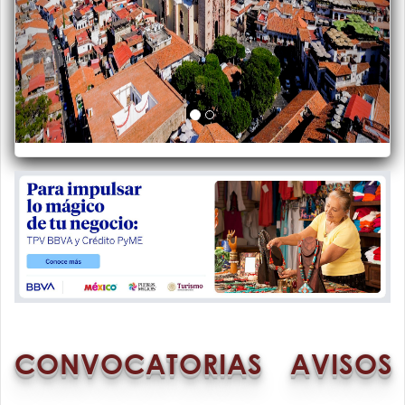
CONVOCATORIAS
AVISOS