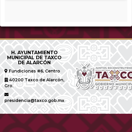
H. AYUNTAMIENTO
MUNICIPAL DE TAXCO
DE ALARCÓN
Fundiciones #6, Centro
40200 Taxco de Alarcón,
Gro.
presidencia@taxco.gob.mx