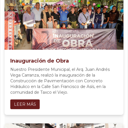
Inauguración de Obra
Nuestro Presidente Municipal, el Arq. Juan Andrés
Vega Carranza, realizó la inauguración de la
Construcción de Pavimentación con Concreto
Hidráulico en la Calle San Francisco de Asís, en la
comunidad de Taxco el Viejo.
LEER MÁS