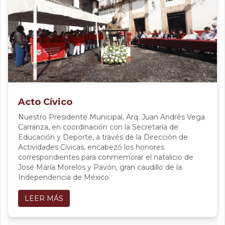
Acto Cívico
Nuestro Presidente Municipal, Arq. Juan Andrés Vega
Carranza, en coordinación con la Secretaría de
Educación y Deporte, a través de la Dirección de
Actividades Cívicas, encabezó los honores
correspondientes para conmemorar el natalicio de
José María Morelos y Pavón, gran caudillo de la
Independencia de México.
LEER MÁS